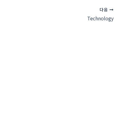
다음
Technology